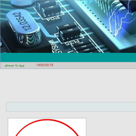
1405/05/18
ورود به سیستم