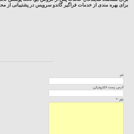
برای بهره مندی از خدمات فراگیر گاندو سرویس در پشتیبانی از محصو
نام:
آدرس پست الکترونیکی:
نظر: *