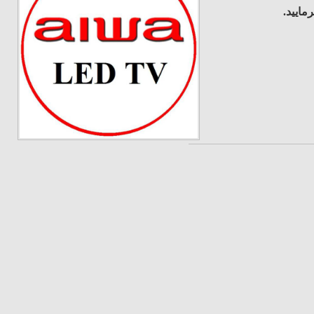
رمایید
.