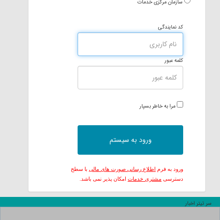
سازمان مرکزی خدمات
کد نمایندگی
کلمه عبور
مرا به خاطر بسپار
ورود به فرم
اطلاع رسانی صورت های مالی
با سطح
دسترسی
مشتری خدمات
امکان پذیر نمی باشد.
سر تیتر اخبار